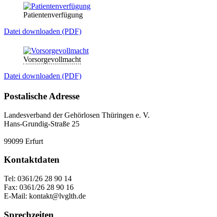
Patientenverfügung
Datei downloaden (PDF)
Vorsorgevollmacht
Datei downloaden (PDF)
Postalische Adresse
Landesverband der Gehörlosen Thüringen e. V.
Hans-Grundig-Straße 25
99099 Erfurt
Kontaktdaten
Tel: 0361/26 28 90 14
Fax: 0361/26 28 90 16
E-Mail: kontakt@lvglth.de
Sprechzeiten