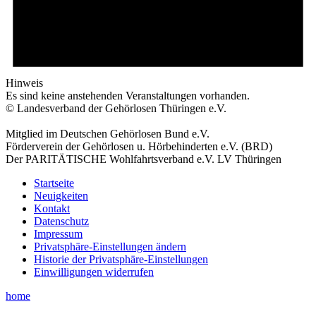
Hinweis
Es sind keine anstehenden Veranstaltungen vorhanden.
© Landesverband der Gehörlosen Thüringen e.V.
Mitglied im Deutschen Gehörlosen Bund e.V.
Förderverein der Gehörlosen u. Hörbehinderten e.V. (BRD)
Der PARITÄTISCHE Wohlfahrtsverband e.V. LV Thüringen
Startseite
Neuigkeiten
Kontakt
Datenschutz
Impressum
Privatsphäre-Einstellungen ändern
Historie der Privatsphäre-Einstellungen
Einwilligungen widerrufen
home