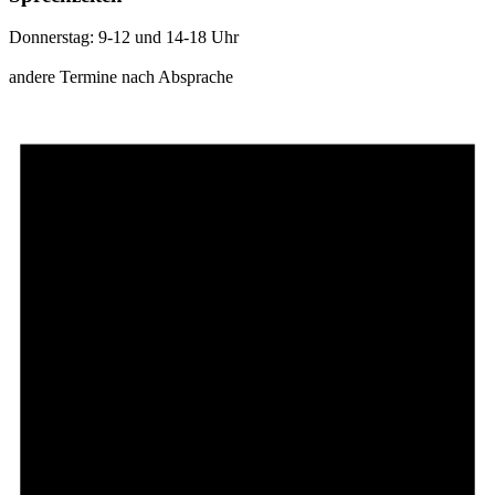
Donnerstag: 9-12 und 14-18 Uhr
andere Termine nach Absprache