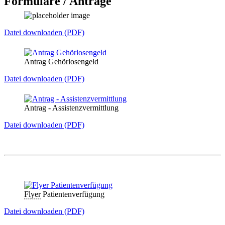
Formulare / Anträge
Datei downloaden (PDF)
Antrag Gehörlosengeld
Datei downloaden (PDF)
Antrag - Assistenzvermittlung
Datei downloaden (PDF)
Flyer
Patientenverfügung
Datei downloaden (PDF)