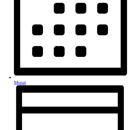
Monat