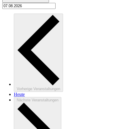
Vorherige
Veranstaltungen
Heute
Nächste
Veranstaltungen