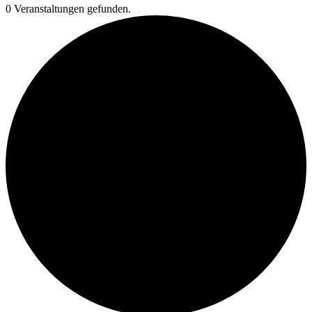
0 Veranstaltungen gefunden.