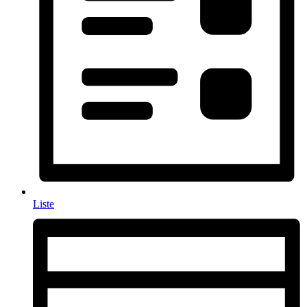
Liste