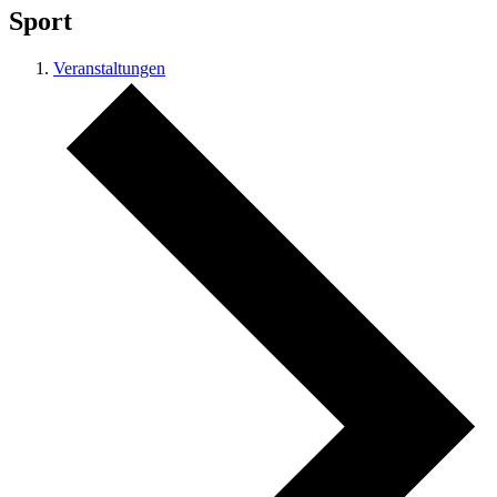
Sport
Veranstaltungen