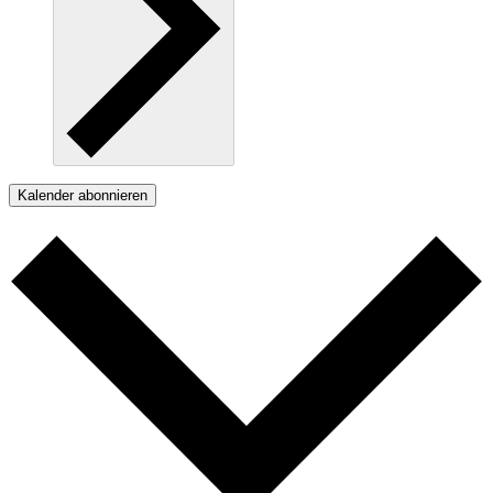
Kalender abonnieren