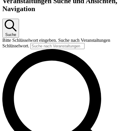
Veranstaltungen Suche und Ansichten,
Navigation
Suche
Bitte Schlüsselwort eingeben. Suche nach Veranstaltungen
Schlüsselwort.