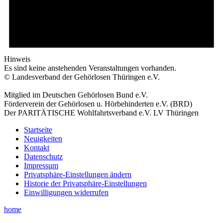
Hinweis
Es sind keine anstehenden Veranstaltungen vorhanden.
© Landesverband der Gehörlosen Thüringen e.V.
Mitglied im Deutschen Gehörlosen Bund e.V.
Förderverein der Gehörlosen u. Hörbehinderten e.V. (BRD)
Der PARITÄTISCHE Wohlfahrtsverband e.V. LV Thüringen
Startseite
Neuigkeiten
Kontakt
Datenschutz
Impressum
Privatsphäre-Einstellungen ändern
Historie der Privatsphäre-Einstellungen
Einwilligungen widerrufen
home