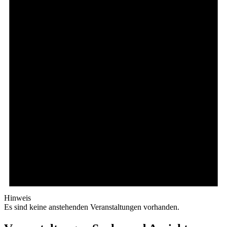
Hinweis
Es sind keine anstehenden Veranstaltungen vorhanden.