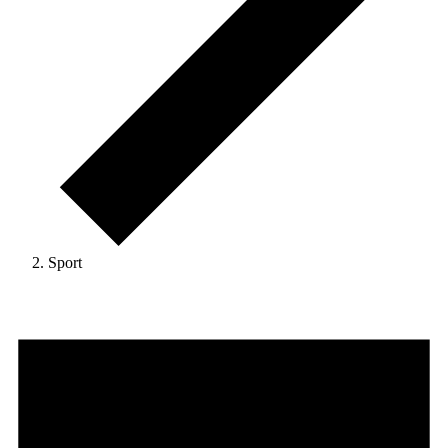
Sport
Veranstaltungen