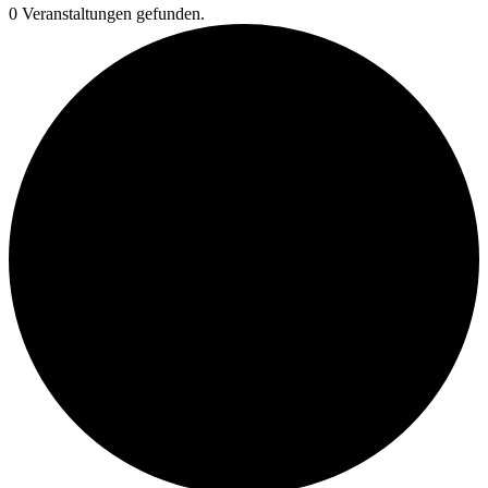
0 Veranstaltungen gefunden.