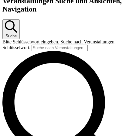
Veranstaltungen Suche und Ansichten,
Navigation
Suche
Bitte Schlüsselwort eingeben. Suche nach Veranstaltungen
Schlüsselwort.