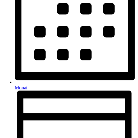
Monat