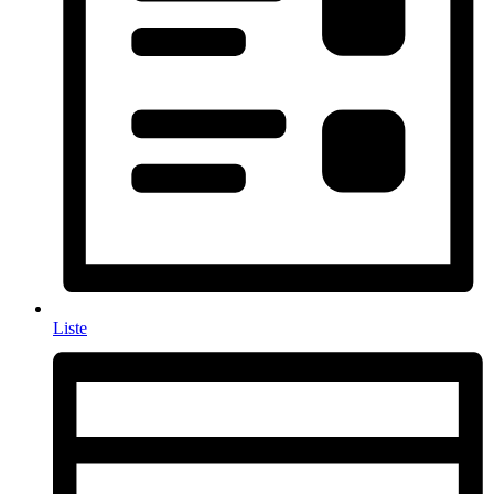
Liste