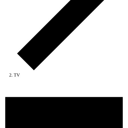
TV
Veranstaltungen