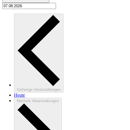
Vorherige
Veranstaltungen
Heute
Nächste
Veranstaltungen