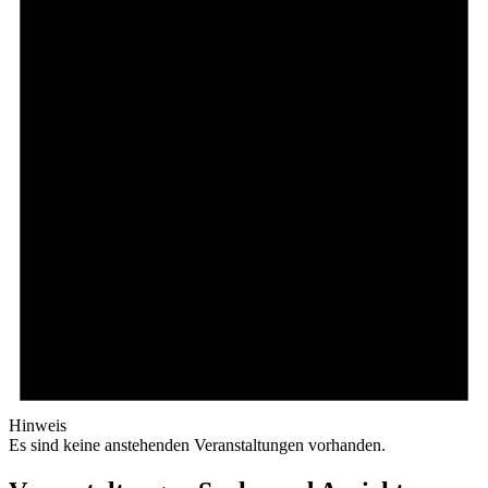
Hinweis
Es sind keine anstehenden Veranstaltungen vorhanden.