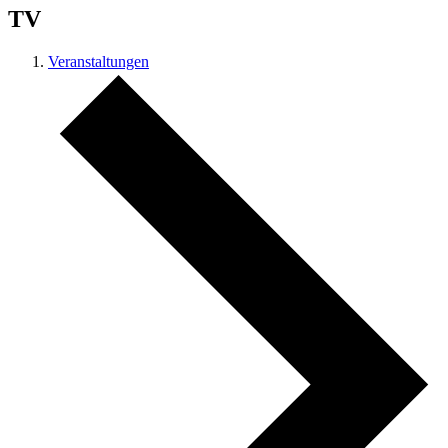
TV
Veranstaltungen