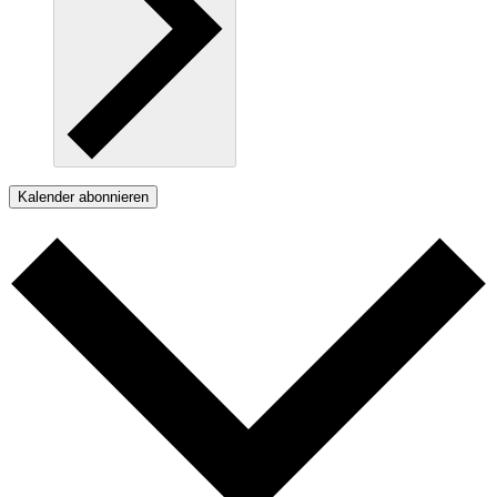
Kalender abonnieren