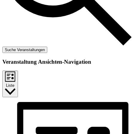
Suche Veranstaltungen
Veranstaltung Ansichten-Navigation
Liste