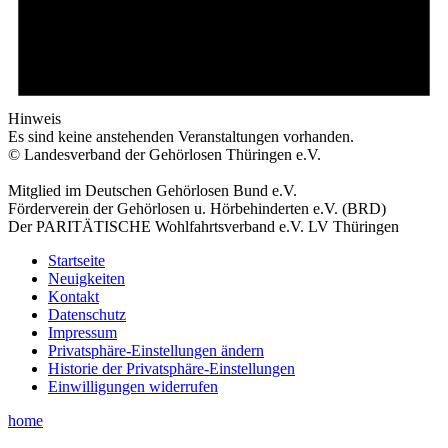
Hinweis
Es sind keine anstehenden Veranstaltungen vorhanden.
© Landesverband der Gehörlosen Thüringen e.V.
Mitglied im Deutschen Gehörlosen Bund e.V.
Förderverein der Gehörlosen u. Hörbehinderten e.V. (BRD)
Der PARITÄTISCHE Wohlfahrtsverband e.V. LV Thüringen
Startseite
Neuigkeiten
Kontakt
Datenschutz
Impressum
Privatsphäre-Einstellungen ändern
Historie der Privatsphäre-Einstellungen
Einwilligungen widerrufen
home