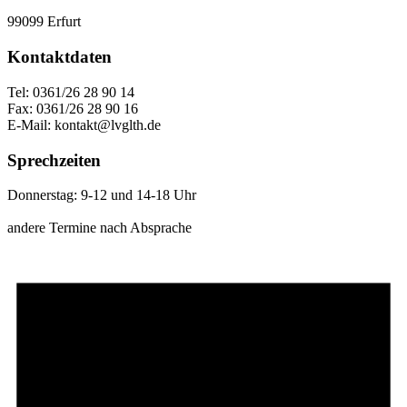
99099 Erfurt
Kontaktdaten
Tel: 0361/26 28 90 14
Fax: 0361/26 28 90 16
E-Mail: kontakt@lvglth.de
Sprechzeiten
Donnerstag: 9-12 und 14-18 Uhr
andere Termine nach Absprache