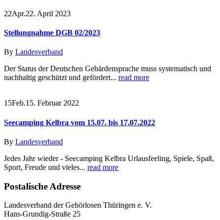
22
Apr.
22. April 2023
Stellungnahme DGB 02/2023
By
Landesverband
Der Status der Deutschen Gebärdensprache muss systematisch und
nachhaltig geschützt und gefördert...
read more
15
Feb.
15. Februar 2022
Seecamping Kelbra vom 15.07. bis 17.07.2022
By
Landesverband
Jedes Jahr wieder - Seecamping Kelbra Urlausfeeling, Spiele, Spaß,
Sport, Freude und vieles...
read more
Postalische Adresse
Landesverband der Gehörlosen Thüringen e. V.
Hans-Grundig-Straße 25