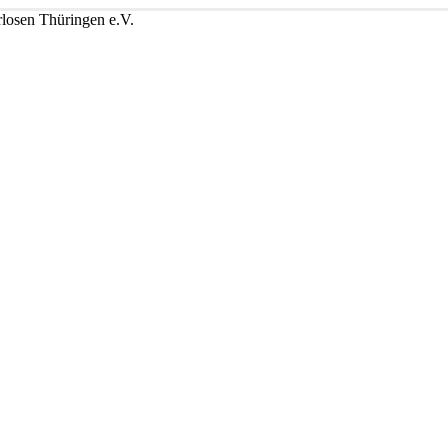
losen Thüringen e.V.