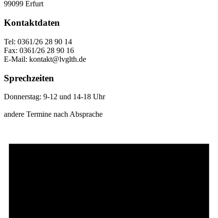
99099 Erfurt
Kontaktdaten
Tel: 0361/26 28 90 14
Fax: 0361/26 28 90 16
E-Mail: kontakt@lvglth.de
Sprechzeiten
Donnerstag: 9-12 und 14-18 Uhr
andere Termine nach Absprache