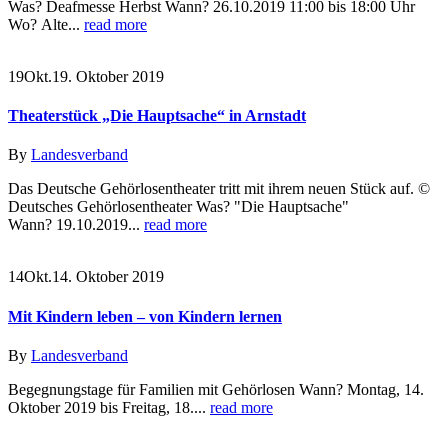
Was? Deafmesse Herbst Wann? 26.10.2019 11:00 bis 18:00 Uhr
Wo? Alte...
read more
19
Okt.
19. Oktober 2019
Theaterstück „Die Hauptsache“ in Arnstadt
By
Landesverband
Das Deutsche Gehörlosentheater tritt mit ihrem neuen Stück auf. ©
Deutsches Gehörlosentheater Was? "Die Hauptsache"
Wann? 19.10.2019...
read more
14
Okt.
14. Oktober 2019
Mit Kindern leben – von Kindern lernen
By
Landesverband
Begegnungstage für Familien mit Gehörlosen Wann? Montag, 14.
Oktober 2019 bis Freitag, 18....
read more