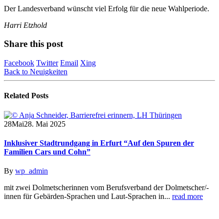
Der Landesverband wünscht viel Erfolg für die neue Wahlperiode.
Harri Etzhold
Share this post
Facebook
Twitter
Email
Xing
Back to Neuigkeiten
Related
Posts
28
Mai
28. Mai 2025
Inklusiver Stadtrundgang in Erfurt “Auf den Spuren der
Familien Cars und Cohn”
By
wp_admin
mit zwei Dolmetscherinnen vom Berufsverband der Dolmetscher/-
innen für Gebärden-Sprachen und Laut-Sprachen in...
read more