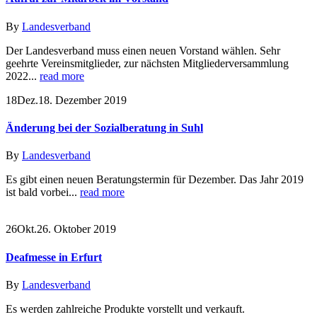
By
Landesverband
Der Landesverband muss einen neuen Vorstand wählen. Sehr
geehrte Vereinsmitglieder, zur nächsten Mitgliederversammlung
2022...
read more
18
Dez.
18. Dezember 2019
Änderung bei der Sozialberatung in Suhl
By
Landesverband
Es gibt einen neuen Beratungstermin für Dezember. Das Jahr 2019
ist bald vorbei...
read more
26
Okt.
26. Oktober 2019
Deafmesse in Erfurt
By
Landesverband
Es werden zahlreiche Produkte vorstellt und verkauft.