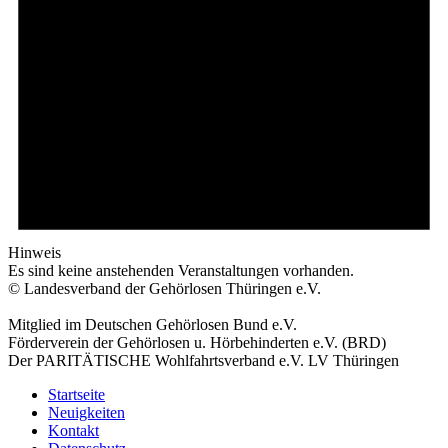
Hinweis
Es sind keine anstehenden Veranstaltungen vorhanden.
© Landesverband der Gehörlosen Thüringen e.V.
Mitglied im Deutschen Gehörlosen Bund e.V.
Förderverein der Gehörlosen u. Hörbehinderten e.V. (BRD)
Der PARITÄTISCHE Wohlfahrtsverband e.V. LV Thüringen
Startseite
Neuigkeiten
Kontakt