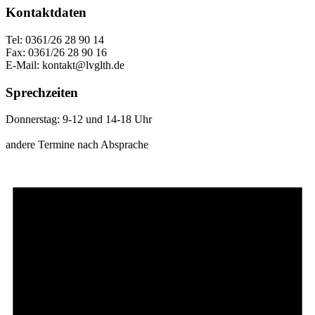
Kontaktdaten
Tel: 0361/26 28 90 14
Fax: 0361/26 28 90 16
E-Mail: kontakt@lvglth.de
Sprechzeiten
Donnerstag: 9-12 und 14-18 Uhr
andere Termine nach Absprache