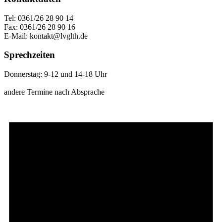
Tel: 0361/26 28 90 14
Fax: 0361/26 28 90 16
E-Mail: kontakt@lvglth.de
Sprechzeiten
Donnerstag: 9-12 und 14-18 Uhr
andere Termine nach Absprache