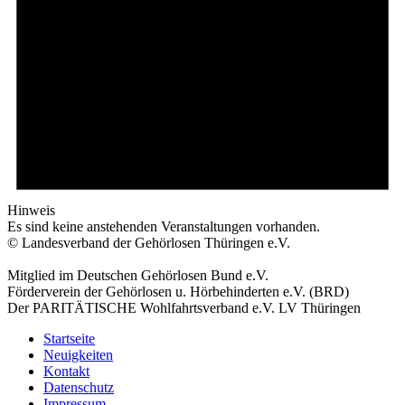
Hinweis
Es sind keine anstehenden Veranstaltungen vorhanden.
© Landesverband der Gehörlosen Thüringen e.V.
Mitglied im Deutschen Gehörlosen Bund e.V.
Förderverein der Gehörlosen u. Hörbehinderten e.V. (BRD)
Der PARITÄTISCHE Wohlfahrtsverband e.V. LV Thüringen
Startseite
Neuigkeiten
Kontakt
Datenschutz
Impressum