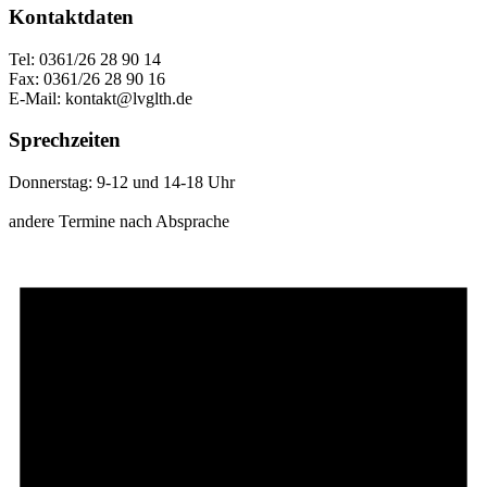
Kontaktdaten
Tel: 0361/26 28 90 14
Fax: 0361/26 28 90 16
E-Mail: kontakt@lvglth.de
Sprechzeiten
Donnerstag: 9-12 und 14-18 Uhr
andere Termine nach Absprache