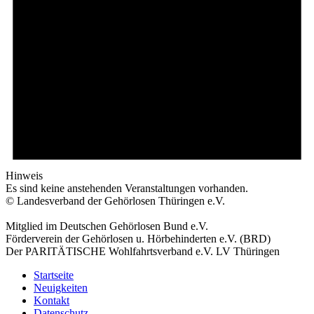
Hinweis
Es sind keine anstehenden Veranstaltungen vorhanden.
© Landesverband der Gehörlosen Thüringen e.V.
Mitglied im Deutschen Gehörlosen Bund e.V.
Förderverein der Gehörlosen u. Hörbehinderten e.V. (BRD)
Der PARITÄTISCHE Wohlfahrtsverband e.V. LV Thüringen
Startseite
Neuigkeiten
Kontakt
Datenschutz