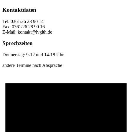
Kontaktdaten
Tel: 0361/26 28 90 14
Fax: 0361/26 28 90 16
E-Mail: kontakt@lvglth.de
Sprechzeiten
Donnerstag: 9-12 und 14-18 Uhr
andere Termine nach Absprache