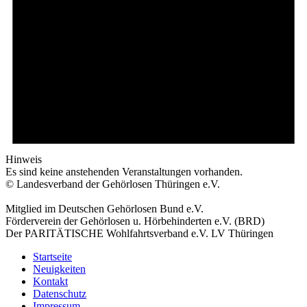
Hinweis
Es sind keine anstehenden Veranstaltungen vorhanden.
© Landesverband der Gehörlosen Thüringen e.V.
Mitglied im Deutschen Gehörlosen Bund e.V.
Förderverein der Gehörlosen u. Hörbehinderten e.V. (BRD)
Der PARITÄTISCHE Wohlfahrtsverband e.V. LV Thüringen
Startseite
Neuigkeiten
Kontakt
Datenschutz
Impressum