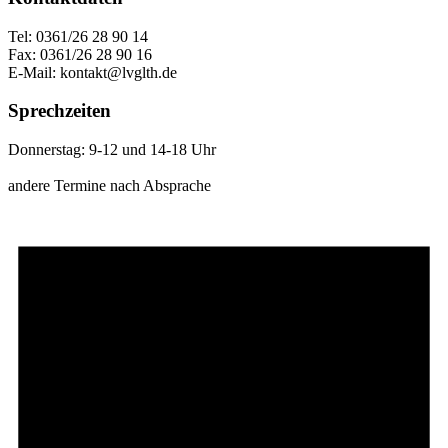
Tel: 0361/26 28 90 14
Fax: 0361/26 28 90 16
E-Mail: kontakt@lvglth.de
Sprechzeiten
Donnerstag: 9-12 und 14-18 Uhr
andere Termine nach Absprache