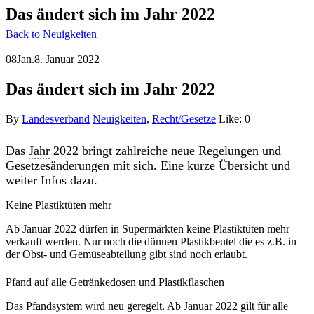
Das ändert sich im Jahr 2022
Back to Neuigkeiten
08
Jan.
8. Januar 2022
Das ändert sich im Jahr 2022
By
Landesverband
Neuigkeiten
,
Recht/Gesetze
Like:
0
Das
Jahr
2022 bringt zahlreiche neue Regelungen und
Gesetzesänderungen mit sich. Eine kurze Übersicht und
weiter Infos dazu.
Keine Plastiktüten mehr
Ab Januar 2022 dürfen in Supermärkten keine Plastiktüten mehr
verkauft werden. Nur noch die dünnen Plastikbeutel die es z.B. in
der Obst- und Gemüseabteilung gibt sind noch erlaubt.
Pfand auf alle Getränkedosen und Plastikflaschen
Das Pfandsystem wird neu geregelt. Ab Januar 2022 gilt für alle