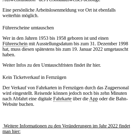
Eine persönliche Arbeitslosenmeldung vor Ort ist ebenfalls
weiterhin möglich.
Führerscheine umtauschen
Wer in den Jahren 1953 bis 1958 geboren ist und einen
Führerschein
mit Ausstellungsdatum bis zum 31. Dezember 1998
hat, muss diesen spätestens bis zum 19. Januar 2022 umgetauscht
haben.
Weiter Infos zu den Umtauschfristen findet ihr hier.
Kein Ticketverkauf in Fernzügen
Der Verkauf von Fahrkarten in Fernzügen durch das Zugpersonal
wird eingestellt. Reisende können jedoch noch bis zehn Minuten
nach Abfahrt eine digitale
Fahrkarte
über die
App
oder die Bahn-
Website buchen.
Weitere Informationen zu den Veränderungen im Jahr 2022 findet
man hier: