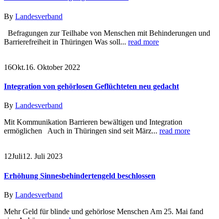
By
Landesverband
Befragungen zur Teilhabe von Menschen mit Behinderungen und
Barrierefreiheit in Thüringen Was soll...
read more
16
Okt.
16. Oktober 2022
Integration von gehörlosen Geflüchteten neu gedacht
By
Landesverband
Mit Kommunikation Barrieren bewältigen und Integration
ermöglichen Auch in Thüringen sind seit März...
read more
12
Juli
12. Juli 2023
Erhöhung Sinnesbehindertengeld beschlossen
By
Landesverband
Mehr Geld für blinde und gehörlose Menschen Am 25. Mai fand