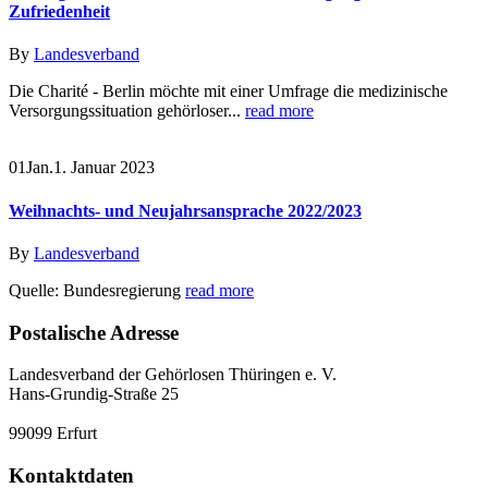
Zufriedenheit
By
Landesverband
Die Charité - Berlin möchte mit einer Umfrage die medizinische
Versorgungssituation gehörloser...
read more
01
Jan.
1. Januar 2023
Weihnachts- und Neujahrsansprache 2022/2023
By
Landesverband
Quelle: Bundesregierung
read more
Postalische Adresse
Landesverband der Gehörlosen Thüringen e. V.
Hans-Grundig-Straße 25
99099 Erfurt
Kontaktdaten