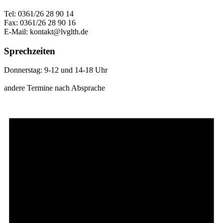
Tel: 0361/26 28 90 14
Fax: 0361/26 28 90 16
E-Mail: kontakt@lvglth.de
Sprechzeiten
Donnerstag: 9-12 und 14-18 Uhr
andere Termine nach Absprache