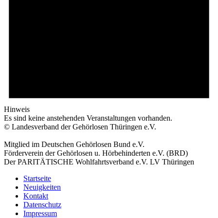
Hinweis
Es sind keine anstehenden Veranstaltungen vorhanden.
© Landesverband der Gehörlosen Thüringen e.V.
Mitglied im Deutschen Gehörlosen Bund e.V.
Förderverein der Gehörlosen u. Hörbehinderten e.V. (BRD)
Der PARITÄTISCHE Wohlfahrtsverband e.V. LV Thüringen
Startseite
Neuigkeiten
Kontakt
Datenschutz
Impressum