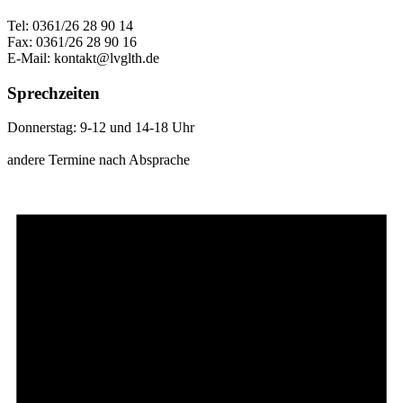
Tel: 0361/26 28 90 14
Fax: 0361/26 28 90 16
E-Mail: kontakt@lvglth.de
Sprechzeiten
Donnerstag: 9-12 und 14-18 Uhr
andere Termine nach Absprache