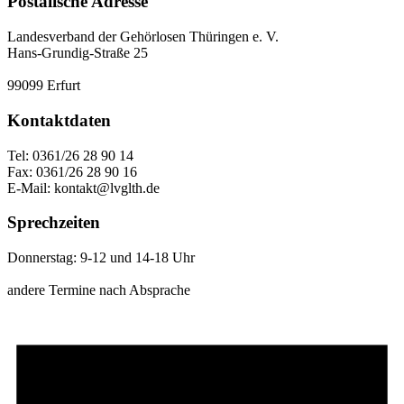
Postalische Adresse
Landesverband der Gehörlosen Thüringen e. V.
Hans-Grundig-Straße 25
99099 Erfurt
Kontaktdaten
Tel: 0361/26 28 90 14
Fax: 0361/26 28 90 16
E-Mail: kontakt@lvglth.de
Sprechzeiten
Donnerstag: 9-12 und 14-18 Uhr
andere Termine nach Absprache