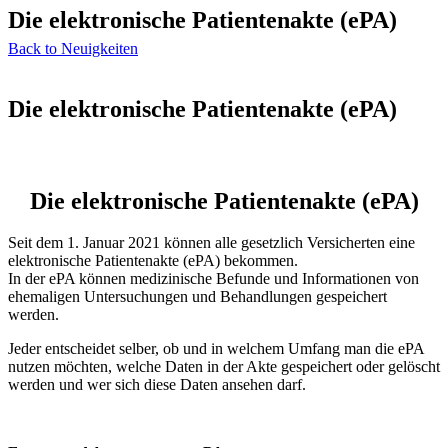
Die elektronische Patientenakte (ePA)
Back to Neuigkeiten
Die elektronische Patientenakte (ePA)
Die elektronische Patientenakte (ePA)
Seit dem 1. Januar 2021 können alle gesetzlich Versicherten eine
elektronische Patientenakte (ePA) bekommen.
In der ePA können medizinische Befunde und Informationen von
ehemaligen Untersuchungen und Behandlungen gespeichert
werden.
Jeder entscheidet selber, ob und in welchem Umfang man die ePA
nutzen möchten, welche Daten in der Akte gespeichert oder gelöscht
werden und wer sich diese Daten ansehen darf.