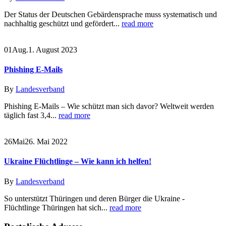
Der Status der Deutschen Gebärdensprache muss systematisch und
nachhaltig geschützt und gefördert...
read more
01
Aug.
1. August 2023
Phishing E-Mails
By
Landesverband
Phishing E-Mails – Wie schützt man sich davor? Weltweit werden
täglich fast 3,4...
read more
26
Mai
26. Mai 2022
Ukraine Flüchtlinge – Wie kann ich helfen!
By
Landesverband
So unterstützt Thüringen und deren Bürger die Ukraine -
Flüchtlinge Thüringen hat sich...
read more