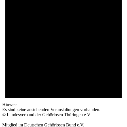
Hinweis
Es sind keine anstehenden Veranstaltungen vorhanden.
© Landesverband der Gehörlosen Thüringen e.V.
Mitglied im Deutschen Gehörlosen Bund e.V.