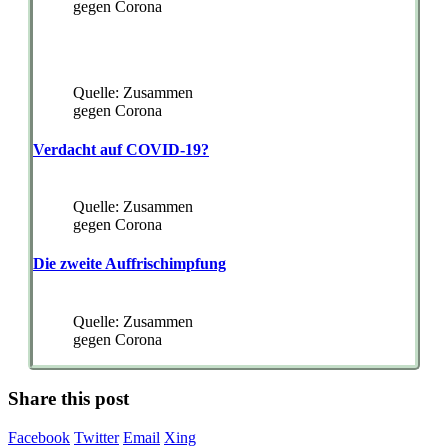
gegen Corona
Quelle: Zusammen
gegen Corona
Verdacht auf COVID-19?
Quelle: Zusammen
gegen Corona
Die zweite Auffrischimpfung
Quelle: Zusammen
gegen Corona
Share this post
Facebook
Twitter
Email
Xing