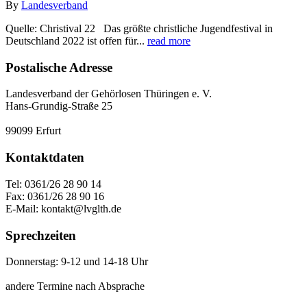
By
Landesverband
Quelle: Christival 22 Das größte christliche Jugendfestival in
Deutschland 2022 ist offen für...
read more
Postalische Adresse
Landesverband der Gehörlosen Thüringen e. V.
Hans-Grundig-Straße 25
99099 Erfurt
Kontaktdaten
Tel: 0361/26 28 90 14
Fax: 0361/26 28 90 16
E-Mail: kontakt@lvglth.de
Sprechzeiten
Donnerstag: 9-12 und 14-18 Uhr
andere Termine nach Absprache