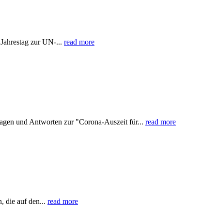
 Jahrestag zur UN-...
read more
ragen und Antworten zur "Corona-Auszeit für...
read more
, die auf den...
read more