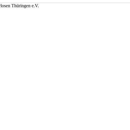
losen Thüringen e.V.