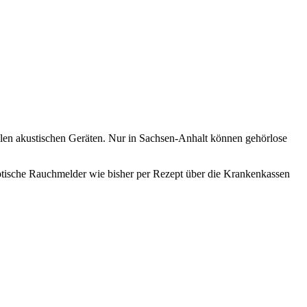
en akustischen Geräten. Nur in Sachsen-Anhalt können gehörlose
tische Rauchmelder wie bisher per Rezept über die Krankenkassen