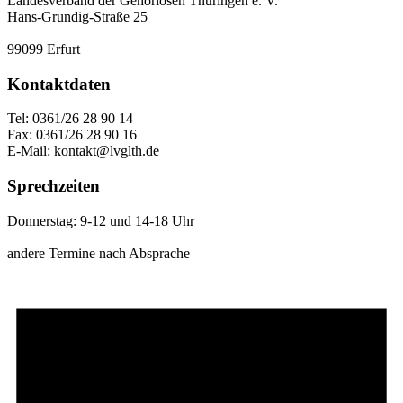
Landesverband der Gehörlosen Thüringen e. V.
Hans-Grundig-Straße 25
99099 Erfurt
Kontaktdaten
Tel: 0361/26 28 90 14
Fax: 0361/26 28 90 16
E-Mail: kontakt@lvglth.de
Sprechzeiten
Donnerstag: 9-12 und 14-18 Uhr
andere Termine nach Absprache