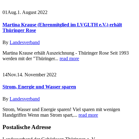
01
Aug.
1. August 2022
Martina Krause (Ehrenmitglied im LVGLTH e.V.) erhält
Thüringer Rose
By
Landesverband
Martina Krause erhält Auszeichnung - Thüringer Rose Seit 1993
werden mit der "Thüringer...
read more
14
Nov.
14. November 2022
Strom, Energie und Wasser sparen
By
Landesverband
Strom, Wasser und Energie sparen! Viel sparen mit wenigen
Handgriffen Wenn man Strom spart,...
read more
Postalische Adresse