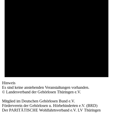
Hinweis
Es sind keine anstehenden Veranstaltungen vorhanden.
© Landesverband der Gehörlosen Thüringen e.V.
Mitglied im Deutschen Gehörlosen Bund e.V.
Förderverein der Gehörlosen u. Hörbehinderten e.V. (BRD)
Der PARITÄTISCHE Wohlfahrtsverband e.V. LV Thüringen